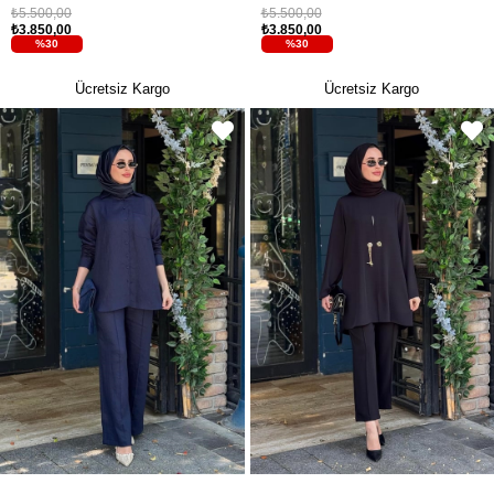
₺5.500,00
₺5.500,00
₺3.850,00
₺3.850,00
%30
%30
Ücretsiz Kargo
Ücretsiz Kargo