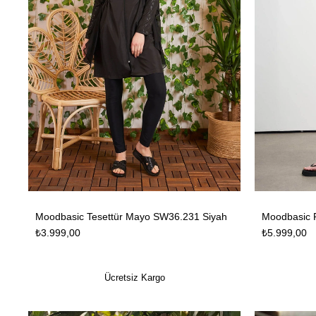
Moodbasic Tesettür Mayo SW36.231 Siyah
₺3.999,00
₺5.999,00
Ücretsiz Kargo