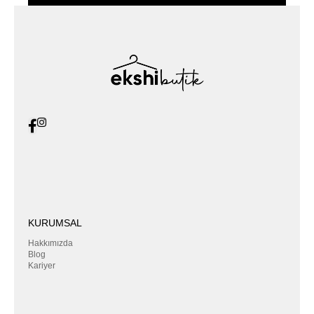
KURUMSAL
Hakkımızda
Blog
Kariyer